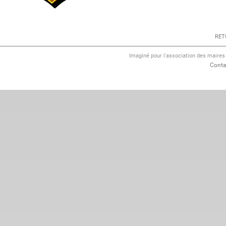
RET
Imaginé pour l'association des maire
Conta